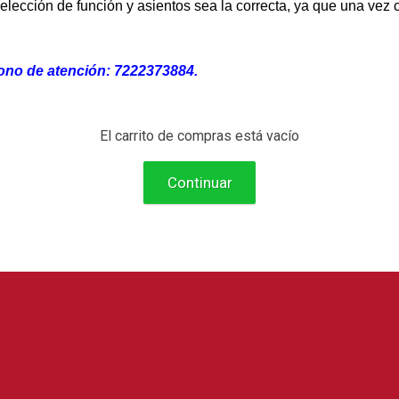
elección de función y asientos sea la correcta, ya que una vez
fono de atención: 7222373884.
El carrito de compras está vacío